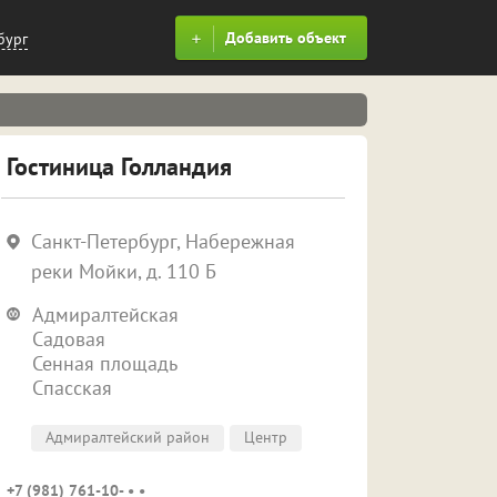
Добавить объект
бург
Гостиница Голландия
Санкт-Петербург, Набережная
реки Мойки, д. 110 Б
Адмиралтейская
Садовая
Сенная площадь
Спасская
Адмиралтейский район
Центр
+7 (981) 761-10- • •