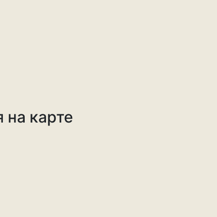
 на карте