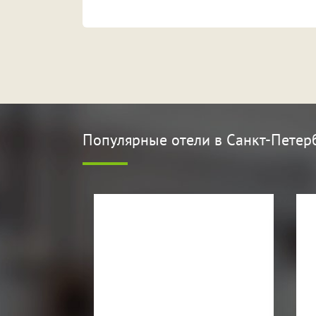
Популярные отели
в Санкт-Петер