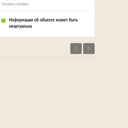
Показать телефон
Информация об объекте может быть
неактуальна
Посмотреть объекты рядом