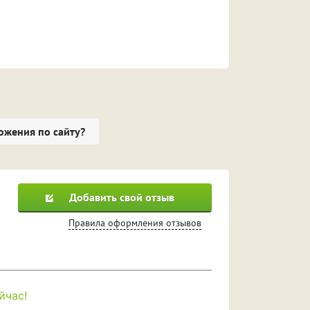
ожения по сайту?
Добавить свой отзыв
Правила оформления отзывов
йчас!