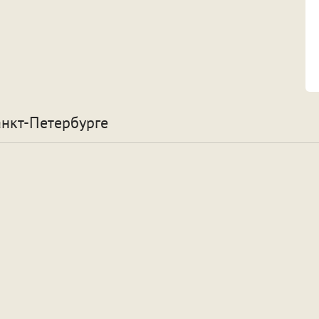
анкт-Петербурге