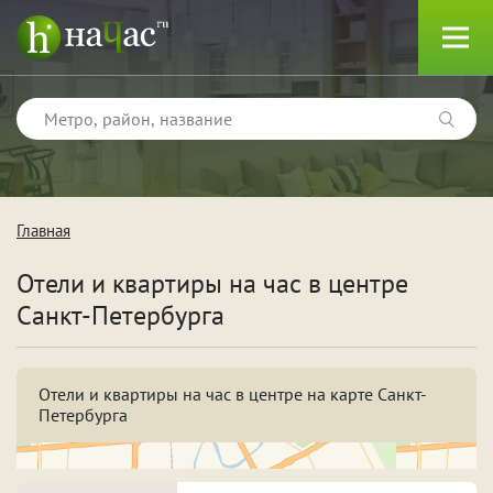
Главная
Тип
Отели и квартиры на час в центре
Квартиры
Санкт-Петербурга
Отели
Отели и квартиры на час в центре на карте Санкт-
Петербурга
Поводы