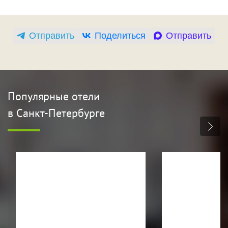
Отправить
Поделиться
Отправить
Популярные отели
в Санкт-Петербурге