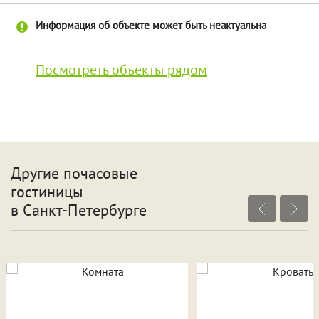
Информация об объекте может быть неактуальна
Посмотреть объекты рядом
Другие почасовые
гостиницы
в Санкт-Петербурге