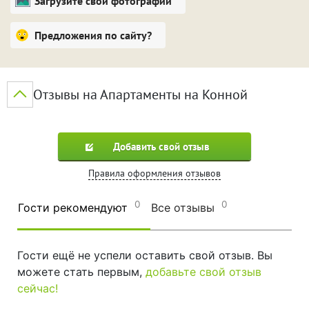
Загрузите свои фотографии
Предложения по сайту?
Отзывы на Апартаменты на Конной
Добавить свой отзыв
Правила оформления отзывов
0
0
Гости рекомендуют
Все отзывы
Гости ещё не успели оставить свой отзыв. Вы
можете стать первым,
добавьте свой отзыв
сейчас!