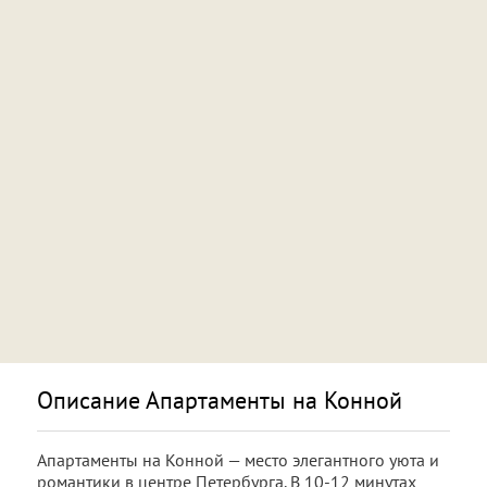
Описание Апартаменты на Конной
Апартаменты на Конной — место элегантного уюта и
романтики в центре Петербурга. В 10-12 минутах