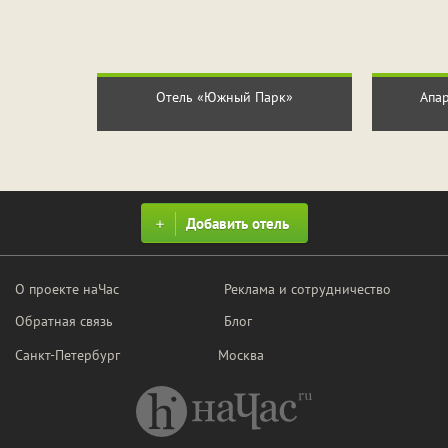
Отель «Южный Парк»
Апа
Добавить отель
О проекте наЧас
Реклама и сотрудничество
Обратная связь
Блог
Санкт-Петербург
Москва