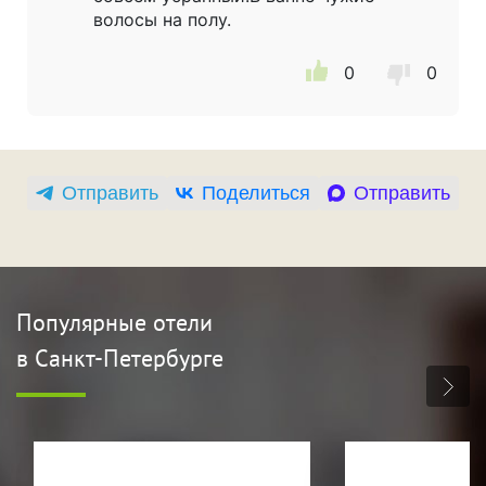
волосы на полу.
0
0
Отправить
Поделиться
Отправить
Популярные отели
в Санкт-Петербурге