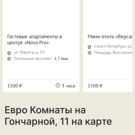
Гостевые апартаменты в
Мини-отель «Версал
центре «Nova Pro»
Санкт-Петербург, ул. Восс
ул. Марата, д. 59
Площадь Восстания
Лиговский проспект
7 мин
1500 ₽
3 часа
1500 ₽
Евро Комнаты на
Гончарной, 11 на карте