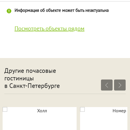
Информация об объекте может быть неактуальна
Посмотреть объекты рядом
Другие почасовые
гостиницы
в Санкт-Петербурге