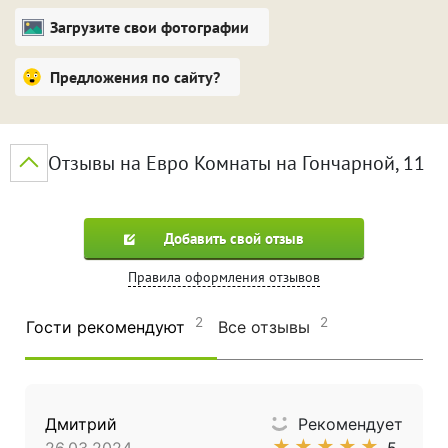
Загрузите свои фотографии
Предложения по сайту?
Отзывы на Евро Комнаты на Гончарной, 11
Добавить свой отзыв
Правила оформления отзывов
2
2
Гости рекомендуют
Все отзывы
Дмитрий
Рекомендует
★
★
★
★
★