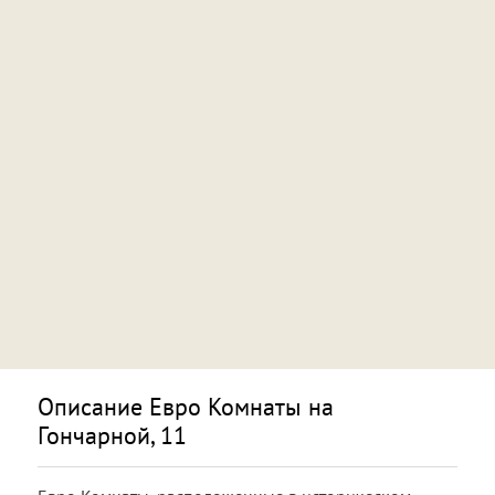
Описание Евро Комнаты на
Гончарной, 11