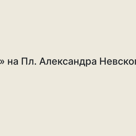
 на Пл. Александра Невског