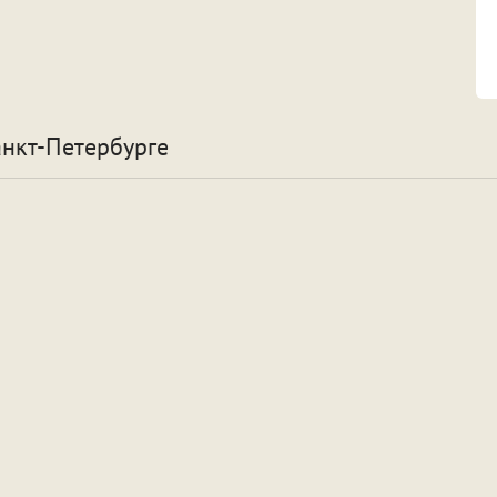
анкт-Петербурге