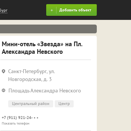
Добавить объект
бург
Мини-отель «Звезда» на Пл.
Александра Невского
Санкт-Петербург, ул.
Новгородская, д. 3
Площадь Александра Невского
Центральный район
Центр
+7 (911) 921-24- • •
Показать телефон