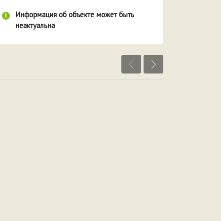
Информация об объекте может быть
неактуальна
Посмотреть объекты рядом