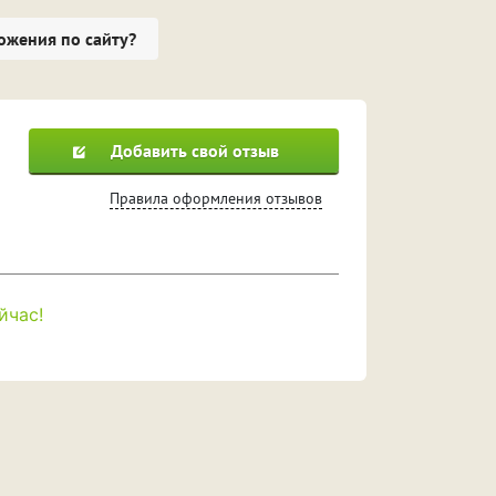
ожения по сайту?
Добавить свой отзыв
Правила оформления отзывов
йчас!