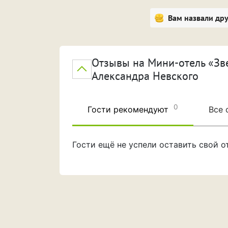
Вам назвали др
Отзывы на Мини-отель «Зве
Александра Невского
0
Гости рекомендуют
Все
Гости ещё не успели оставить свой 