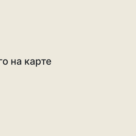
о на карте