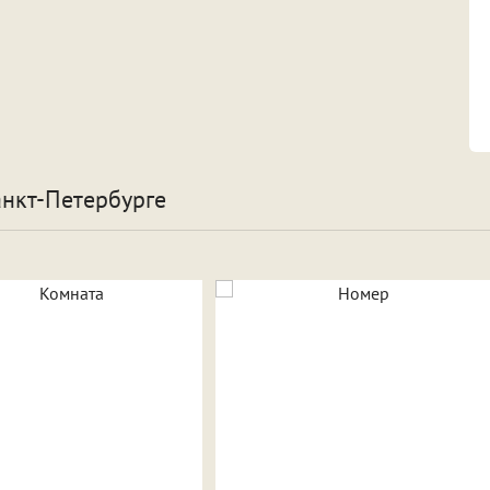
анкт-Петербурге