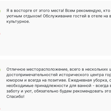
Я в восторге от этого места! Всем рекомендую, кт
уютным отдыхом! Обслуживание гостей в отеле на 
культурное.
Отличное месторасположение, всего в нескольких ш
достопримечательностей исторического центра го
юмором и всегда на позитиве. Ежедневная уборка, 
необходимые принадлежности для ванной - всегда 
заботу и уют, обязательно будем рекомендовать это
Спасибо!