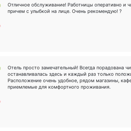
Отличное обслуживание! Работницы оперативно и ч
причем с улыбкой на лице. Очень рекомендую! ?
Отель просто замечательный! Всегда порадована чи
останавливалась здесь и каждый раз только полож
Расположение очень удобное, рядом магазины, кафе 
приемлемые для комфортного проживания.