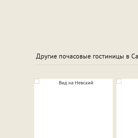
Другие почасовые гостиницы
в С