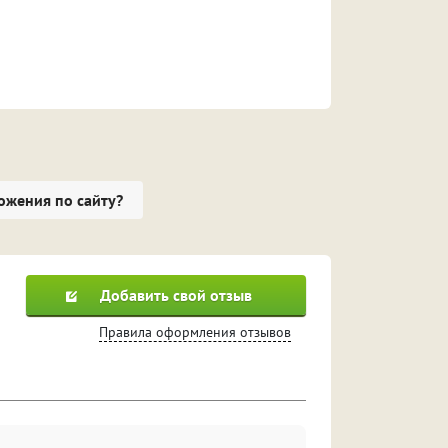
ожения по сайту?
Добавить свой отзыв
Правила оформления отзывов