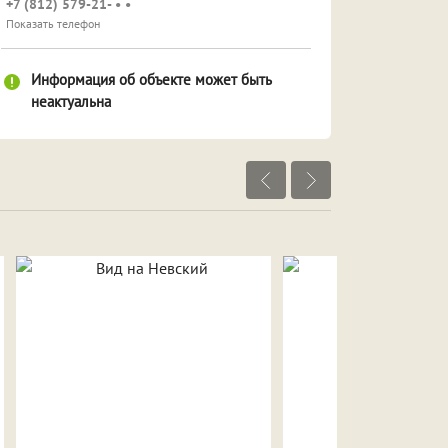
+7 (812) 579-21- • •
Показать телефон
Информация об объекте может быть
неактуальна
Посмотреть объекты рядом