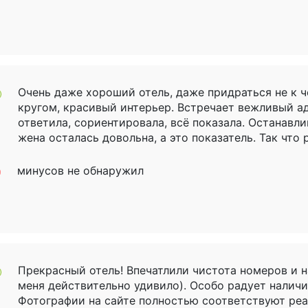
Очень даже хороший отель, даже придраться не к че
кругом, красивый интерьер. Встречает вежливый а
ответила, сориентировала, всё показала. Останавли
жена осталась довольна, а это показатель. Так что
минусов не обнаружил
Прекрасный отель! Впечатлили чистота номеров и н
меня действительно удивило). Особо радует наличи
Фотографии на сайте полностью соответствуют реа