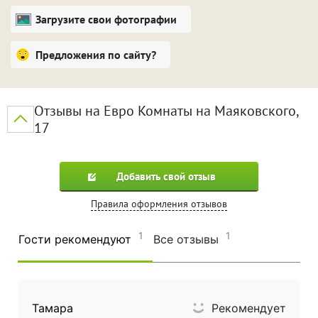
Загрузите свои фотографии
Предложения по сайту?
Отзывы на Евро Комнаты на Маяковского,
17
Добавить свой отзыв
Правила оформления отзывов
1
1
Гости рекомендуют
Все отзывы
Тамара
Рекомендует