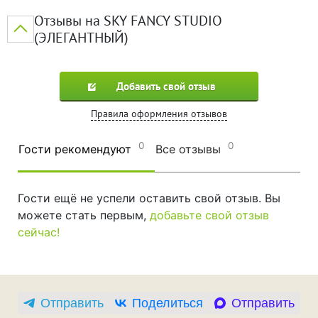
Отзывы на SKY FANCY STUDIO
(ЭЛЕГАНТНЫЙ)
Добавить свой отзыв
Правила оформления отзывов
0
0
Гости рекомендуют
Все отзывы
Гости ещё не успели оставить свой отзыв. Вы
можете стать первым,
добавьте свой отзыв
сейчас!
Отправить
Поделиться
Отправить