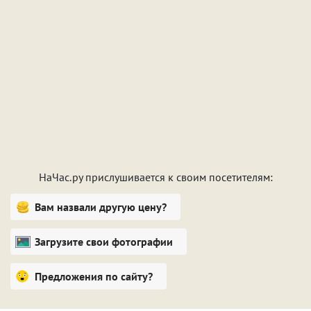
НаЧас.ру прислушивается к своим посетителям:
Вам назвали другую цену?
Загрузите свои фотографии
Предложения по сайту?