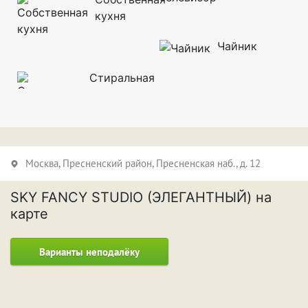
кухня
Чайник
Стиральная
Москва,
Пресненский район
, Пресненская наб., д. 12
SKY FANCY STUDIO (ЭЛЕГАНТНЫЙ) на
карте
Варианты неподалёку