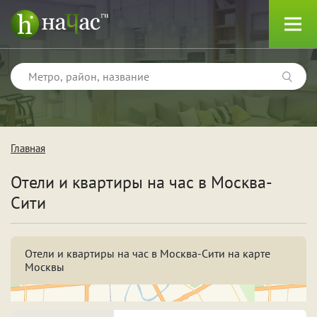
Главная
Тип
Отели и квартиры на час в Москва-
Квартиры
Сити
Отели
Отели и квартиры на час в Москва-Сити на карте
Москвы
Поводы