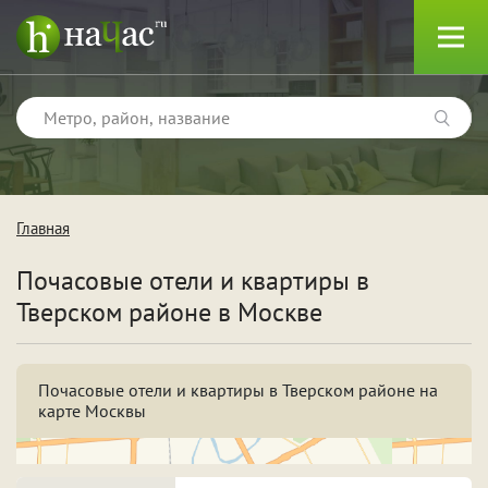
Главная
Тип
Почасовые отели и квартиры в
Квартиры
Тверском районе в Москве
Отели
Почасовые отели и квартиры в Тверском районе на
карте Москвы
Поводы