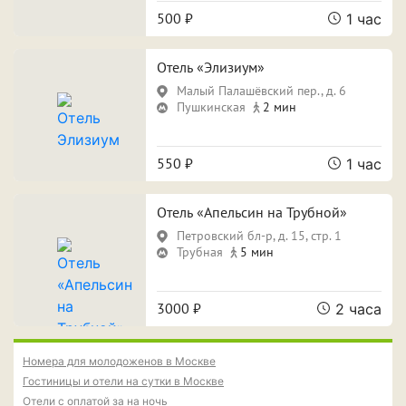
500 ₽
1 час
Отель «Элизиум»
Малый Палашёвский пер., д. 6
Пушкинская
2 мин
550 ₽
1 час
Отель «Апельсин на Трубной»
Петровский бл-р, д. 15, стр. 1
Трубная
5 мин
3000 ₽
2 часа
Номера для молодоженов в Москве
Гостиницы и отели на сутки в Москве
Отели с оплатой за на ночь