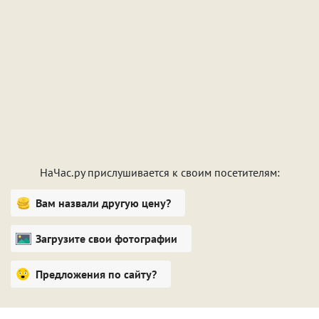
НаЧас.ру прислушивается к своим посетителям:
Вам назвали другую цену?
Загрузите свои фотографии
Предложения по сайту?