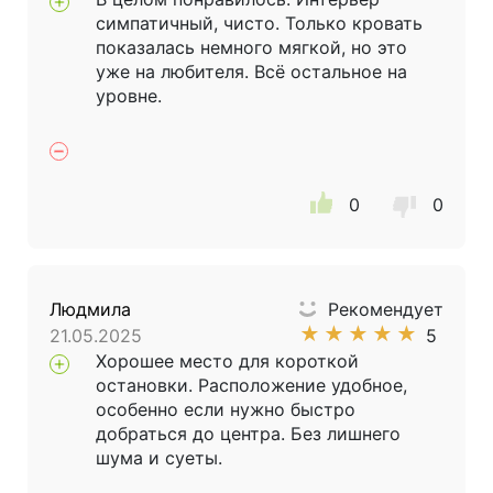
симпатичный, чисто. Только кровать
показалась немного мягкой, но это
уже на любителя. Всё остальное на
уровне.
0
0
Людмила
Рекомендует
★
★
★
★
★
21.05.2025
5
Хорошее место для короткой
остановки. Расположение удобное,
особенно если нужно быстро
добраться до центра. Без лишнего
шума и суеты.