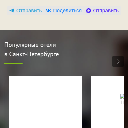
Отправить
Поделиться
Отправить
Популярные отели
в Санкт-Петербурге