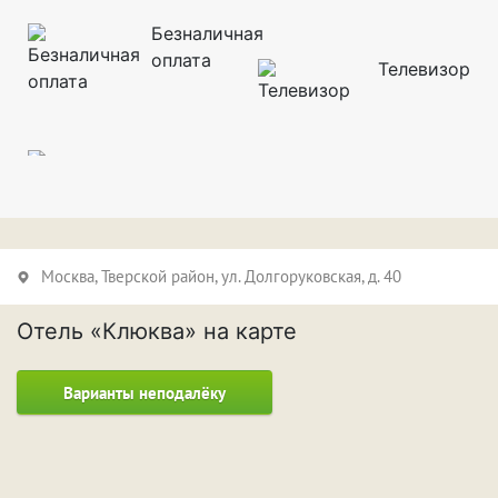
Безналичная
оплата
Телевизор
Москва,
Тверской район
, ул. Долгоруковская, д. 40
Отель «Клюква» на карте
Варианты неподалёку