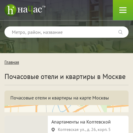
Главная
Тип
Почасовые отели и квартиры в Москве
Квартиры
Отели
Почасовые отели и квартиры на карте Москвы
Поводы
Апартаменты на Коптевской
Коптевская ул., д. 26, корп. 5