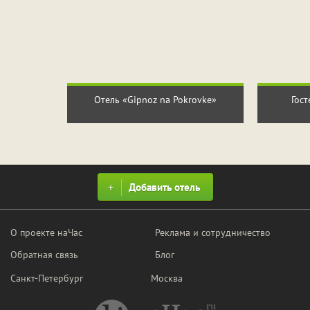
Отель «Gipnoz na Pokrovke»
Гост
Добавить отель
О проекте наЧас
Реклама и сотрудничество
Обратная связь
Блог
Санкт-Петербург
Москва