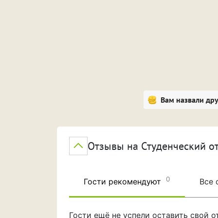
Вам назвали др
Отзывы на Студенческий о
0
Гости рекомендуют
Все
Гости ещё не успели оставить свой 