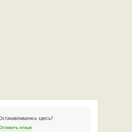
Останавливались здесь?
Оставить отзыв