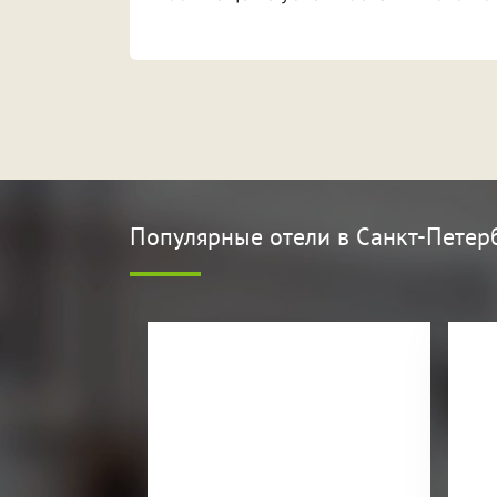
Популярные отели
в Санкт-Петер