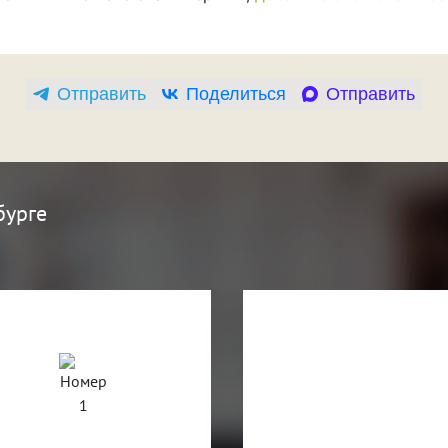
Отправить
Поделиться
Отправить
бурге