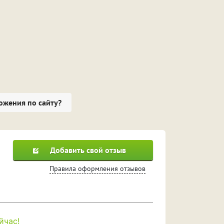
ожения по сайту?
Добавить свой отзыв
Правила оформления отзывов
йчас!