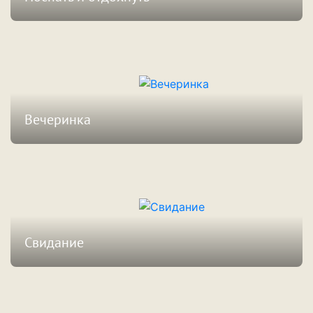
Смотреть предложения
Вечеринка
Смотреть предложения
Свидание
Смотреть предложения