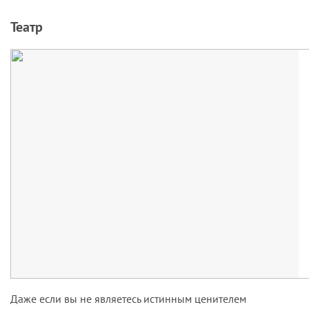
Театр
Даже если вы не являетесь истинным ценителем