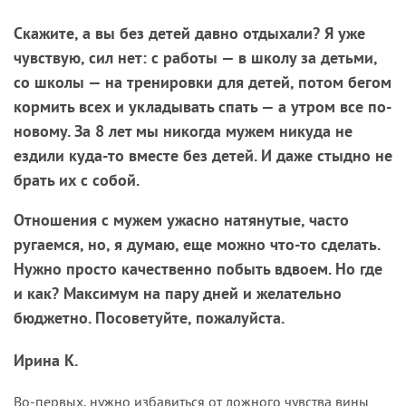
Скажите, а вы без детей давно отдыхали? Я уже
чувствую, сил нет: с работы — в школу за детьми,
со школы — на тренировки для детей, потом бегом
кормить всех и укладывать спать — а утром все по-
новому. За 8 лет мы никогда мужем никуда не
ездили куда-то вместе без детей. И даже стыдно не
брать их с собой.
Отношения с мужем ужасно натянутые, часто
ругаемся, но, я думаю, еще можно что-то сделать.
Нужно просто качественно побыть вдвоем. Но где
и как? Максимум на пару дней и желательно
бюджетно. Посоветуйте, пожалуйста.
Ирина К.
Во-первых, нужно избавиться от ложного чувства вины