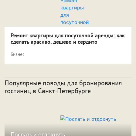
Ремонт квартиры для посуточной аренды: как
сделать красиво, дешево и сердито
Бизнес
Популярные поводы для бронирования
гостиниц
в Санкт-Петербурге
Поспать и отдохнуть