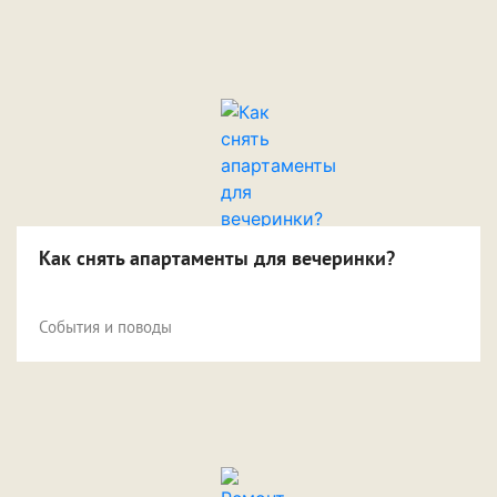
Как снять апартаменты для вечеринки?
События и поводы