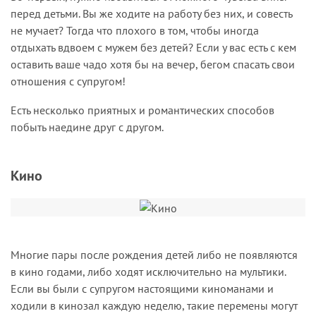
перед детьми. Вы же ходите на работу без них, и совесть
не мучает? Тогда что плохого в том, чтобы иногда
отдыхать вдвоем с мужем без детей? Если у вас есть с кем
оставить ваше чадо хотя бы на вечер, бегом спасать свои
отношения с супругом!
Есть несколько приятных и романтических способов
побыть наедине друг с другом.
Кино
Многие пары после рождения детей либо не появляются
в кино годами, либо ходят исключительно на мультики.
Если вы были с супругом настоящими киноманами и
ходили в кинозал каждую неделю, такие перемены могут