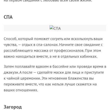
СПА
Способ, который поможет согреть или всколыхнуть ваши
чувства, — отдых в спа-салонах. Начните свое свидание с
расслабляющего массажа от профессионалов. При этом
важно находиться вместе, а не в отдельных кабинках.
Затем поплавайте вдвоем в бассейне или проведи время в
джакузи. А после — сделайте маски для лица и приступите
к чайной церемонии. Эти мгновения блаженства вы
переживете вместе, что как нельзя лучше скажется на
ваших отношениях.
Загород