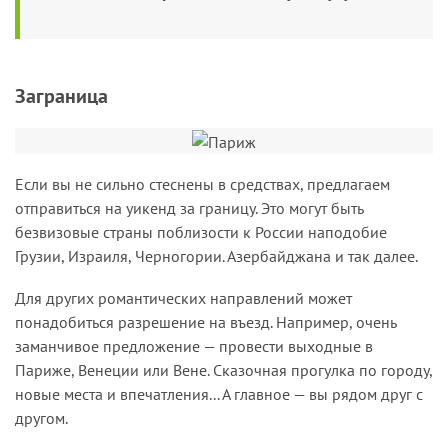
Заграница
Если вы не сильно стеснены в средствах, предлагаем
отправиться на уикенд за границу. Это могут быть
безвизовые страны поблизости к России наподобие
Грузии, Израиля, Черногории. Азербайджана и так далее.
Для других романтических направлений может
понадобиться разрешение на въезд. Например, очень
заманчивое предложение — провести выходные в
Париже, Венеции или Вене. Сказочная прогулка по городу,
новые места и впечатления... А главное — вы рядом друг с
другом.