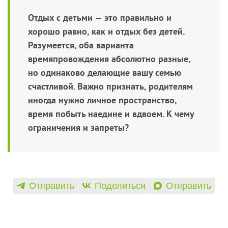
Отдых с детьми — это правильно и
хорошо равно, как и отдых без детей.
Разумеется, оба варианта
времяпровождения абсолютно разные,
но одинаково делающие вашу семью
счастливой. Важно признать, родителям
иногда нужно личное пространство,
время побыть наедине и вдвоем. К чему
ограничения и запреты?
Отправить
Поделиться
Отправить