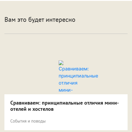
Вам это будет интересно
Сравниваем: принципиальные отличия мини-
отелей и хостелов
События и поводы