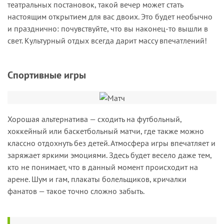
театральных постановок, такой вечер может стать
настоящим открытием для вас двоих. Это будет необычно
и празднично: почувствуйте, что вы наконец-то вышли в
свет. Культурный отдых всегда дарит массу впечатлений!
Спортивные игры
Хорошая альтернатива — сходить на футбольный,
хоккейный или баскетбольный матчи, где также можно
классно отдохнуть без детей. Атмосфера игры впечатляет и
заряжает яркими эмоциями. Здесь будет весело даже тем,
кто не понимает, что в данный момент происходит на
арене. Шум и гам, плакаты болельщиков, кричалки
фанатов — такое точно сложно забыть.