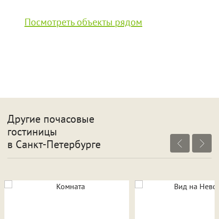
Посмотреть объекты рядом
Другие почасовые
гостиницы
в Санкт-Петербурге