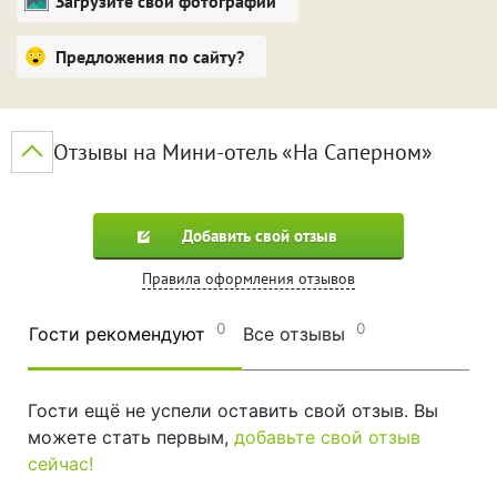
Загрузите свои фотографии
Предложения по сайту?
Отзывы на Мини-отель «На Саперном»
Добавить свой отзыв
Правила оформления отзывов
0
0
Гости рекомендуют
Все отзывы
Гости ещё не успели оставить свой отзыв. Вы
можете стать первым,
добавьте свой отзыв
сейчас!