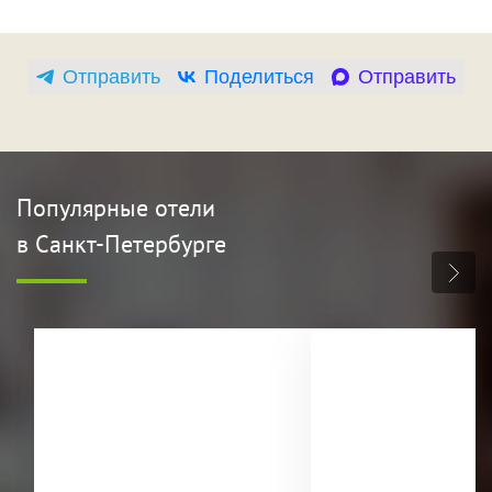
Отправить
Поделиться
Отправить
Популярные отели
в Санкт-Петербурге