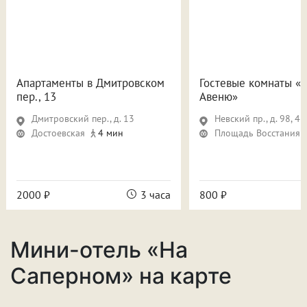
Апартаменты в Дмитровском
Гостевые комнаты «
пер., 13
Авеню»
Дмитровский пер., д. 13
Невский пр., д. 98, 4 э
Достоевская
4 мин
Площадь Восстания
2000 ₽
3 часа
800 ₽
Мини-отель «На
Саперном» на карте