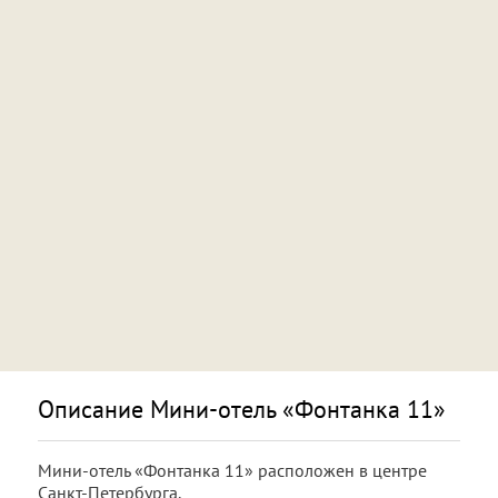
Описание Мини-отель «Фонтанка 11»
Мини-отель
«Фонтанка 11» расположен в центре
Санкт-Петербурга
.