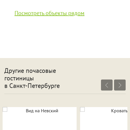
Посмотреть объекты рядом
Другие почасовые
гостиницы
в Санкт-Петербурге