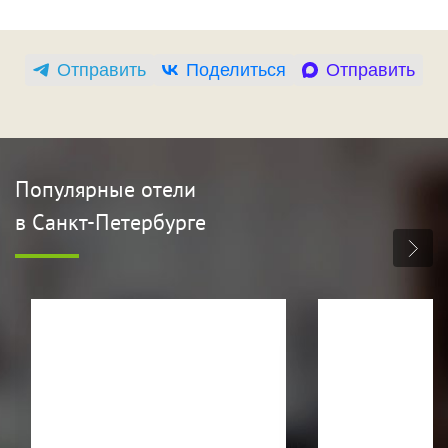
Отправить
Поделиться
Отправить
Популярные отели
в Санкт-Петербурге