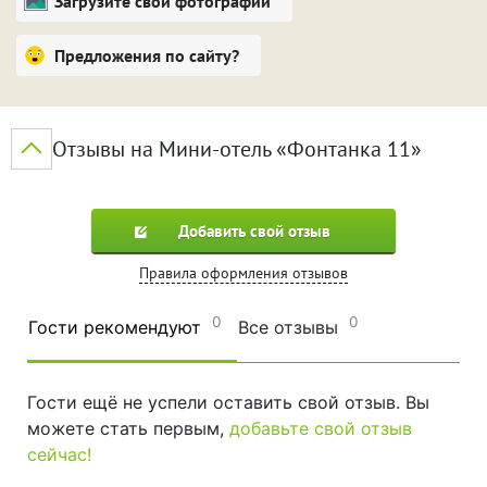
Загрузите свои фотографии
Предложения по сайту?
Отзывы на Мини-отель «Фонтанка 11»
Добавить свой отзыв
Правила оформления отзывов
0
0
Гости рекомендуют
Все отзывы
Гости ещё не успели оставить свой отзыв. Вы
можете стать первым,
добавьте свой отзыв
сейчас!