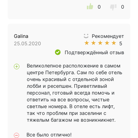
0
0
Galina
Рекомендует
★
★
★
★
★
25.05.2020
5
Подтверждённый отзыв
Великолепное расположение в самом
центре Петербурга. Сам по себе отель
очень красивый с отдельной зоной
лобби и ресепшен. Приветливый
персонал, готовый всегда помочь и
ответить на все вопросы, чистые
светлые номера. В отеле есть лифт,
так что проблем при заселини с
тяжелым багажом не возникникнет.
Все было отлично!