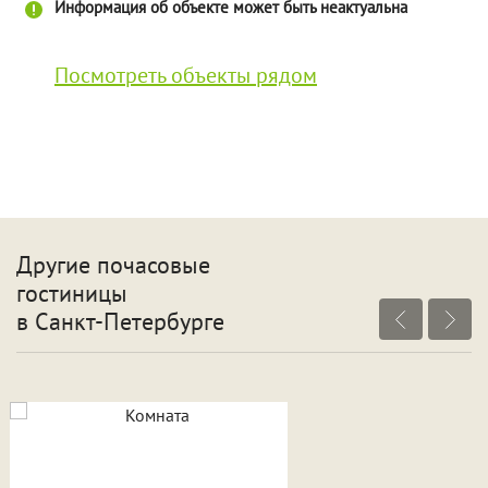
Информация об объекте может быть неактуальна
Посмотреть объекты рядом
Другие почасовые
гостиницы
в Санкт-Петербурге