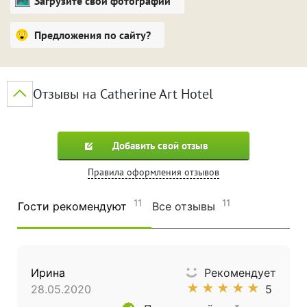
Загрузите свои фотографии
Предложения по сайту?
Отзывы на Catherine Art Hotel
Добавить свой отзыв
Правила оформления отзывов
11
11
Гости рекомендуют
Все отзывы
Ирина
Рекомендует
★
★
★
★
★
28.05.2020
5