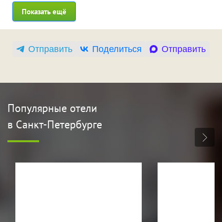
Показать ещё
Отправить
Поделиться
Отправить
Популярные отели
в Санкт-Петербурге