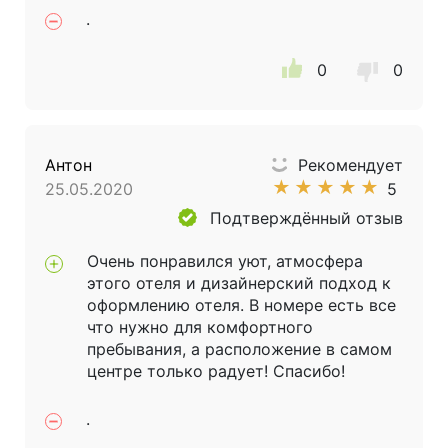
.
0
0
Антон
Рекомендует
★
★
★
★
★
25.05.2020
5
Подтверждённый отзыв
Очень понравился уют, атмосфера
этого отеля и дизайнерский подход к
оформлению отеля. В номере есть все
что нужно для комфортного
пребывания, а расположение в самом
центре только радует! Спасибо!
.