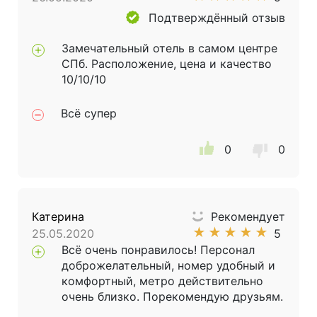
Подтверждённый отзыв
Замечательный отель в самом центре
СПб. Расположение, цена и качество
10/10/10
Всё супер
0
0
Катерина
Рекомендует
★
★
★
★
★
25.05.2020
5
Всё очень понравилось! Персонал
доброжелательный, номер удобный и
комфортный, метро действительно
очень близко. Порекомендую друзьям.