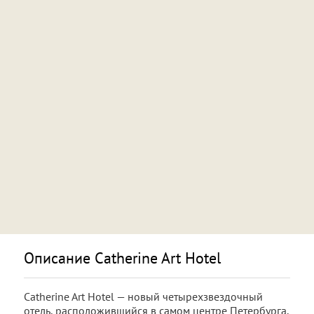
Описание Catherine Art Hotel
Catherine Art Hotel — новый четырехзвездочный
отель, расположившийся в самом центре Петербурга,