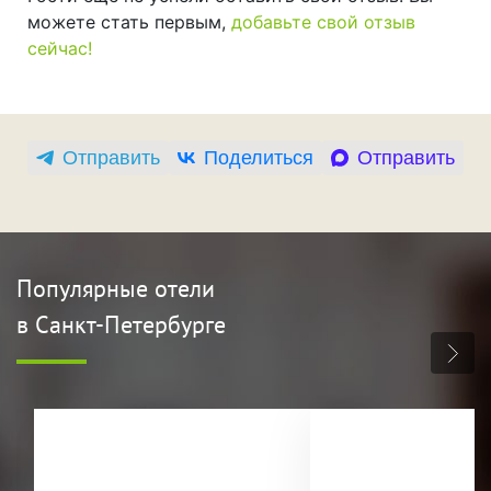
можете стать первым,
добавьте свой отзыв
сейчас!
Отправить
Поделиться
Отправить
Популярные отели
в Санкт-Петербурге