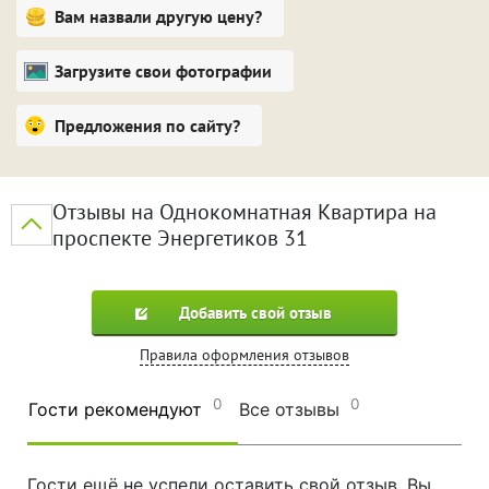
Вам назвали другую цену?
Загрузите свои фотографии
Предложения по сайту?
Отзывы на Однокомнатная Квартира на
проспекте Энергетиков 31
Добавить свой отзыв
Правила оформления отзывов
0
0
Гости рекомендуют
Все отзывы
Гости ещё не успели оставить свой отзыв. Вы