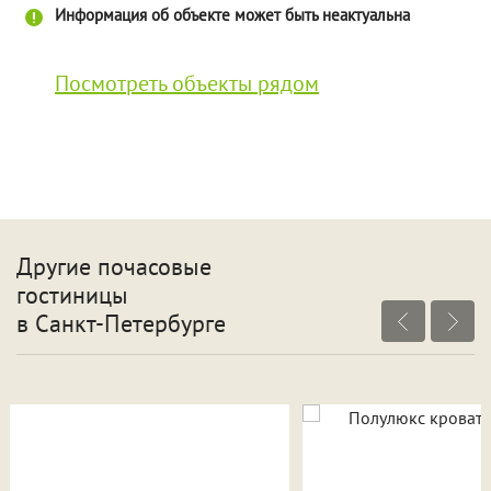
Информация об объекте может быть неактуальна
Посмотреть объекты рядом
Другие почасовые
гостиницы
в Санкт-Петербурге