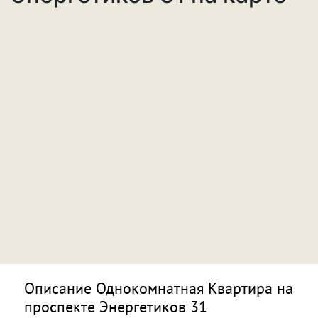
Описание Однокомнатная Квартира на
проспекте Энергетиков 31