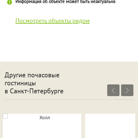
Информация об объекте может быть неактуальна
Посмотреть объекты рядом
Другие почасовые
гостиницы
в Санкт-Петербурге