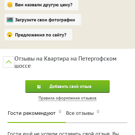
и праздничных дней.
Вам назвали другую цену?
Загрузите свои фотографии
Предложения по сайту?
Отзывы на Квартира на Петергофском
шоссе
Добавить свой отзыв
Правила оформления отзывов
0
0
Гости рекомендуют
Все отзывы
Гости ещё не успели оставить свой отзыв. Вы