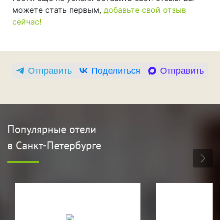
можете стать первым,
добавьте свой отзыв
сейчас!
Отправить
Поделиться
Отправить
Популярные отели
в Санкт-Петербурге