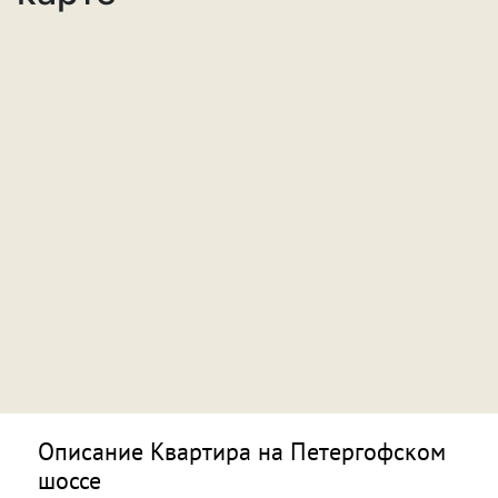
Описание Квартира на Петергофском
шоссе