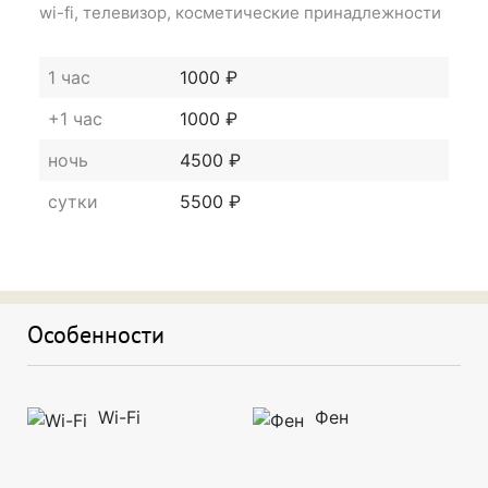
wi-fi, телевизор, косметические принадлежности
1 час
1000 ₽
+1 час
1000 ₽
ночь
4500 ₽
сутки
5500 ₽
Особенности
Wi-Fi
Фен