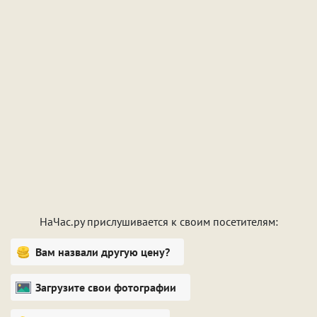
НаЧас.ру прислушивается к своим посетителям:
Вам назвали другую цену?
Загрузите свои фотографии