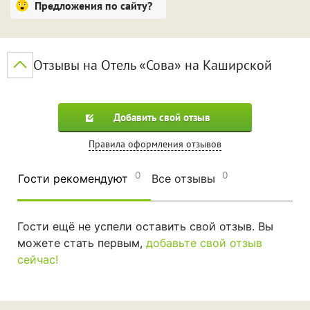
Предложения по сайту?
Отзывы на Отель «Сова» на Каширской
Добавить свой отзыв
Правила оформления отзывов
0
0
Гости рекомендуют
Все отзывы
Гости ещё не успели оставить свой отзыв. Вы
можете стать первым,
добавьте свой отзыв
сейчас!