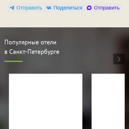
Отправить
Поделиться
Отправить
Популярные отели
в Санкт-Петербурге