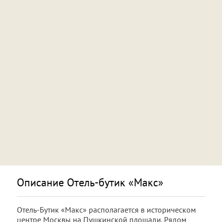
Описание Отель-бутик «Макс»
Отель-Бутик «Макс» располагается в историческом
центре Москвы на Пушкинской площади. Рядом