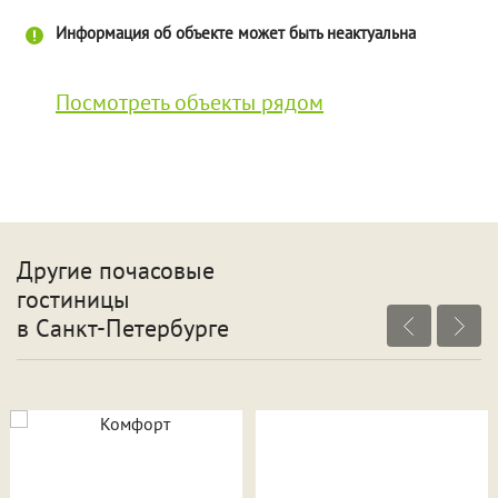
Информация об объекте может быть неактуальна
Посмотреть объекты рядом
Другие почасовые
гостиницы
в Санкт-Петербурге