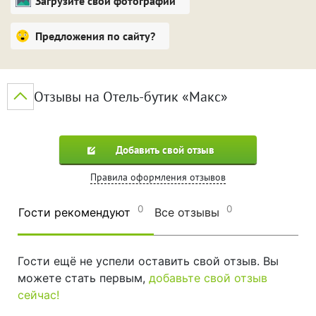
Загрузите свои фотографии
Предложения по сайту?
Отзывы на Отель-бутик «Макс»
Добавить свой отзыв
Правила оформления отзывов
0
0
Гости рекомендуют
Все отзывы
Гости ещё не успели оставить свой отзыв. Вы
можете стать первым,
добавьте свой отзыв
сейчас!