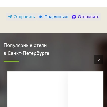
Отправить
Поделиться
Отправить
Популярные отели
в Санкт-Петербурге