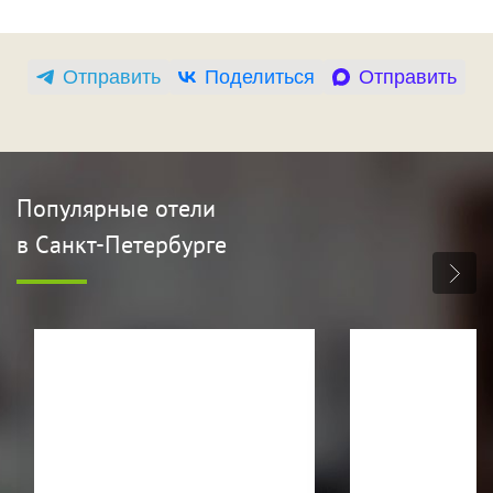
Отправить
Поделиться
Отправить
Популярные отели
в Санкт-Петербурге