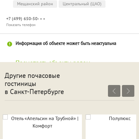
Мещанский район
Центральный (ЦАО)
+7 (499) 650-50- • •
Показать телефон
Информация об объекте может быть неактуальна
Посмотреть объекты рядом
Другие почасовые
гостиницы
в Санкт-Петербурге