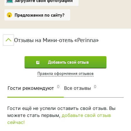
Загрузите свои фотографии
Предложения по сайту?
Отзывы на Мини-отель «Perinna»
Добавить свой отзыв
Правила оформления отзывов
0
0
Гости рекомендуют
Все отзывы
Гости ещё не успели оставить свой отзыв. Вы
можете стать первым,
добавьте свой отзыв
сейчас!