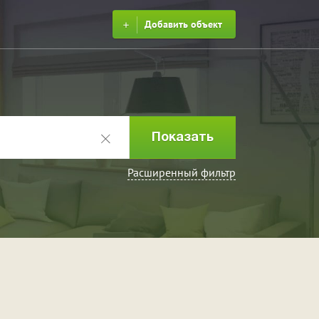
Добавить объект
Расширенный фильтр
ринка