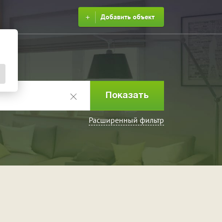
Добавить объект
Расширенный фильтр
ринка