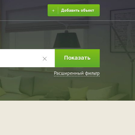
Добавить объект
Расширенный фильтр
ринка