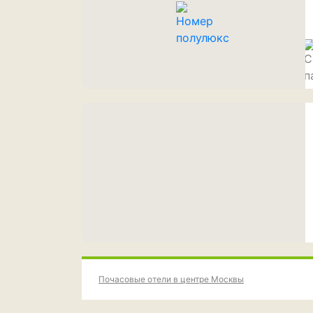
Почасовые отели в центре Москвы