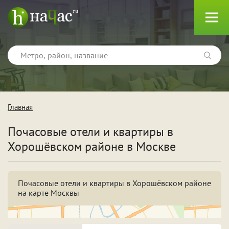
Главная
Тип
Почасовые отели и квартиры в
Квартиры
Хорошёвском районе в Москве
Отели
Почасовые отели и квартиры в Хорошёвском районе
на карте Москвы
Поводы