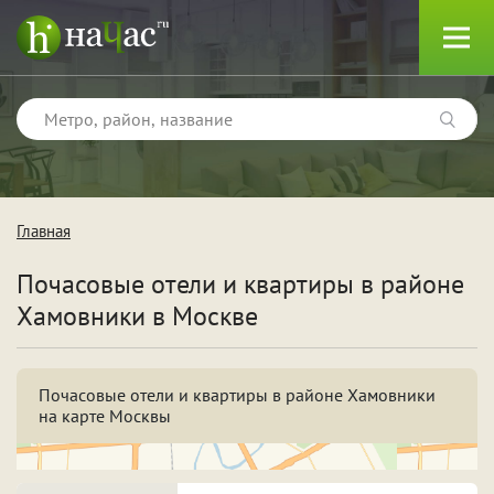
Главная
Тип
Почасовые отели и квартиры в районе
Квартиры
Хамовники в Москве
Отели
Почасовые отели и квартиры в районе Хамовники
на карте Москвы
Поводы