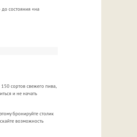
— до состояния «на
 150 сортов свежего пива,
иться и не начать
этому бронируйте столик
ускайте возможность