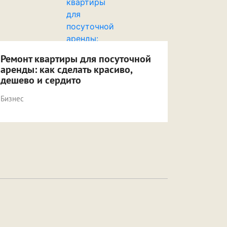
Ремонт квартиры для посуточной
аренды: как сделать красиво,
дешево и сердито
Бизнес