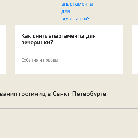
Как снять апартаменты для
вечеринки?
События и поводы
вания гостиниц
в Санкт-Петербурге