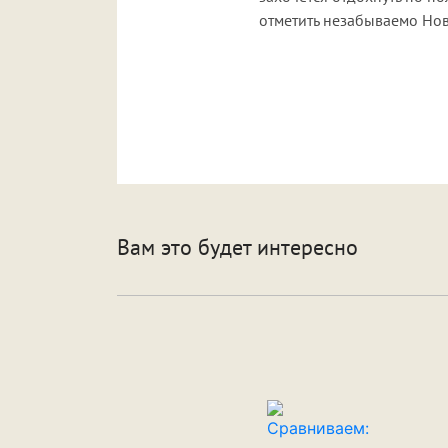
отметить незабываемо Новы
Вам это будет интересно