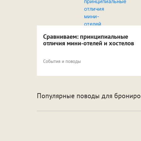
Сравниваем: принципиальные
отличия мини-отелей и хостелов
События и поводы
Популярные поводы для брониро