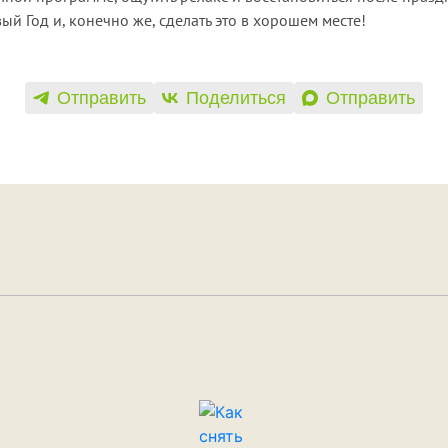
й Год и, конечно же, сделать это в хорошем месте!
Отправить
Поделиться
Отправить