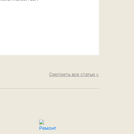
Смотреть все статьи >