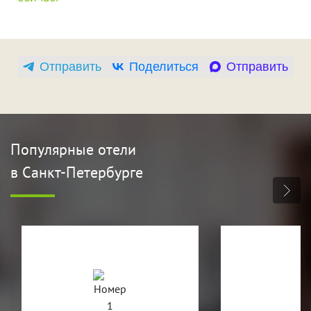
Отправить
Поделиться
Отправить
Популярные отели
в Санкт-Петербурге