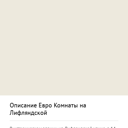
Описание Евро Комнаты на
Лифляндской