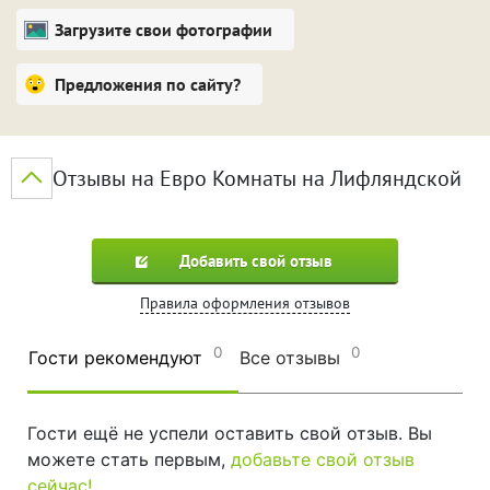
Загрузите свои фотографии
Предложения по сайту?
Отзывы на Евро Комнаты на Лифляндской
Добавить свой отзыв
Правила оформления отзывов
0
0
Гости рекомендуют
Все отзывы
Гости ещё не успели оставить свой отзыв. Вы
можете стать первым,
добавьте свой отзыв
сейчас!