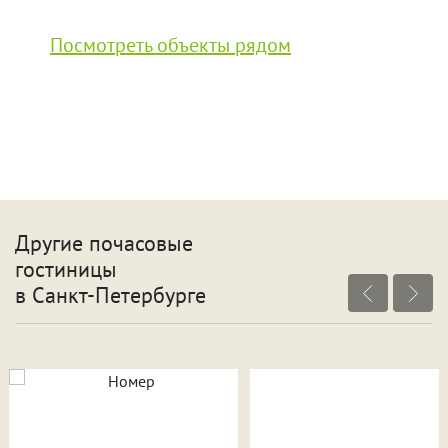
Посмотреть объекты рядом
Другие почасовые
гостиницы
в Санкт-Петербурге