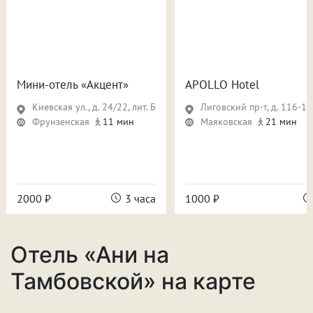
Мини-отель «Акцент»
APOLLO Hotel
Киевская ул., д. 24/22, лит. Б
Лиговский пр-т, д. 116-118, ли
Фрунзенская
11 мин
Маяковская
21 мин
2000 ₽
3 часа
1000 ₽
Отель «Ани на
Тамбовской» на карте