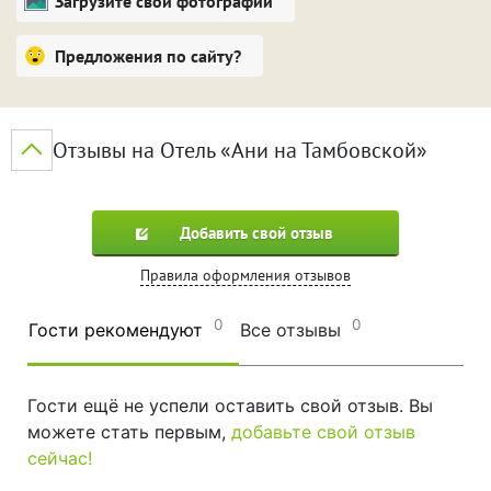
Загрузите свои фотографии
Предложения по сайту?
Отзывы на Отель «Ани на Тамбовской»
Добавить свой отзыв
Правила оформления отзывов
0
0
Гости рекомендуют
Все отзывы
Гости ещё не успели оставить свой отзыв. Вы
можете стать первым,
добавьте свой отзыв
сейчас!