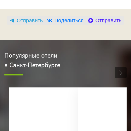
Отправить
Поделиться
Отправить
Популярные отели
в Санкт-Петербурге