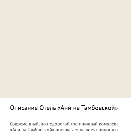
Описание Отель «Ани на Тамбовской»
Современный, но недорогой гостиничный комплекс
«Ани на Тамбовской» предлагает вашему вниманию