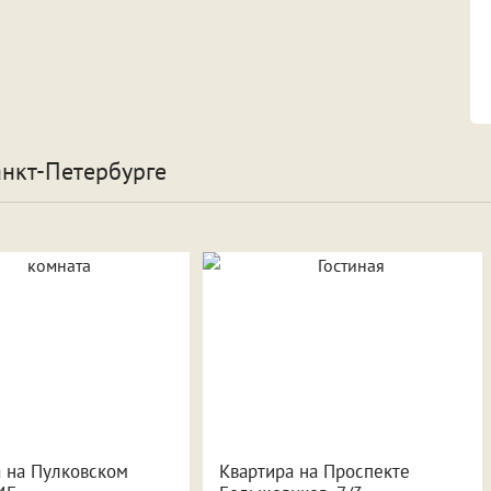
анкт-Петербурге
 на Пулковском
Квартира на Проспекте