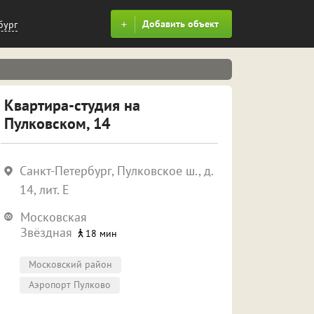
Добавить объект
бург
Квартира-студия на
Пулковском, 14
Санкт-Петербург, Пулковское ш., д.
14, лит. Е
Московская
Звёздная
18 мин
Московский район
Аэропорт Пулково