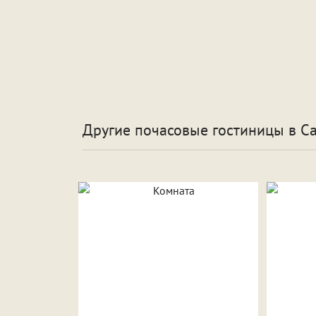
Другие почасовые гостиницы
в С