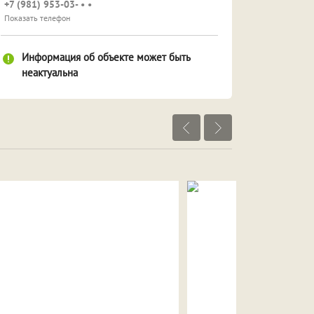
+7 (981) 953-03- • •
Показать телефон
Информация об объекте может быть
неактуальна
Посмотреть объекты рядом