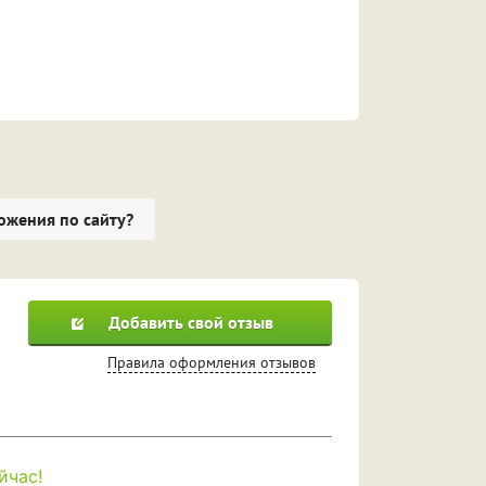
ожения по сайту?
Добавить свой отзыв
Правила оформления отзывов
йчас!