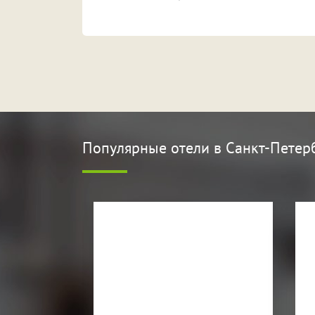
Популярные отели
в Санкт-Петер