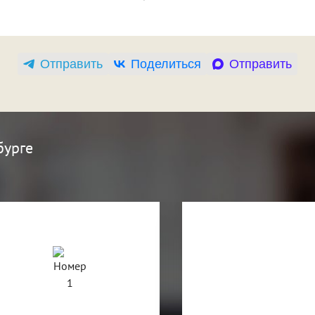
Отправить
Поделиться
Отправить
бурге