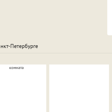
анкт-Петербурге