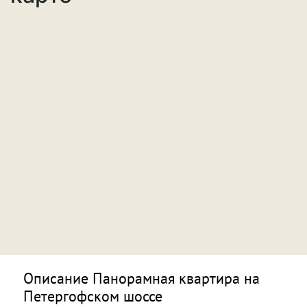
Описание Панорамная квартира на
Петергофском шоссе