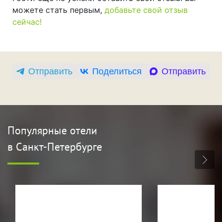
можете стать первым,
добавьте свой отзыв
сейчас!
Отправить
Поделиться
Отправить
Популярные отели
в Санкт-Петербурге