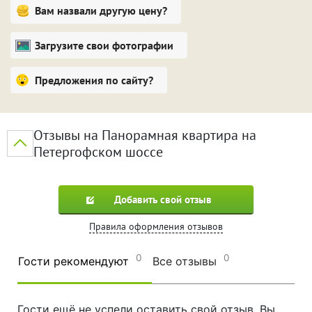
Вам назвали другую цену?
Загрузите свои фотографии
Предложения по сайту?
Отзывы на Панорамная квартира на
Петергофском шоссе
Добавить свой отзыв
Правила оформления отзывов
0
0
Гости рекомендуют
Все отзывы
Гости ещё не успели оставить свой отзыв. Вы