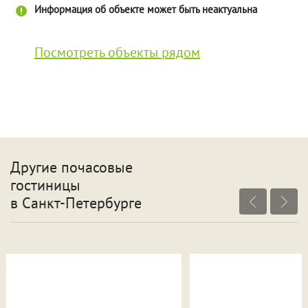
Информация об объекте может быть неактуальна
Посмотреть объекты рядом
Другие почасовые
гостиницы
в Санкт-Петербурге