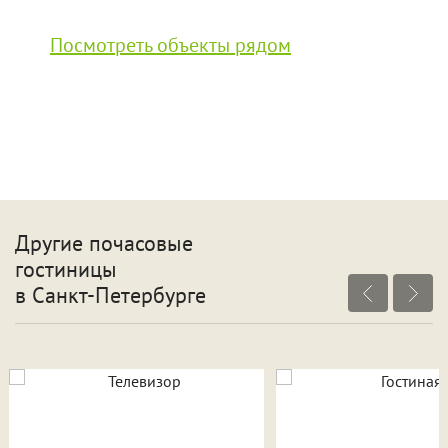
Посмотреть объекты рядом
Другие почасовые
гостиницы
в Санкт-Петербурге