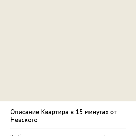
Описание Квартира в 15 минутах от
Невского