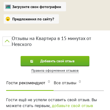
Загрузите свои фотографии
Предложения по сайту?
Отзывы на Квартира в 15 минутах от
Невского
Добавить свой отзыв
Правила оформления отзывов
0
0
Гости рекомендуют
Все отзывы
Гости ещё не успели оставить свой отзыв. Вы
можете стать первым,
добавьте свой отзыв