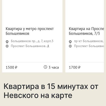
Квартира у метро проспект
Квартира на Проспе
Большевиков
Большевиков, 7/3
Большевиков пр., д. 7, корп.3
пр-кт Большевиков, д.
Проспект Большевиков
11 мин
Проспект Большевик
1500 ₽
3 часа
1700 ₽
Квартира в 15 минутах от
Невского на карте