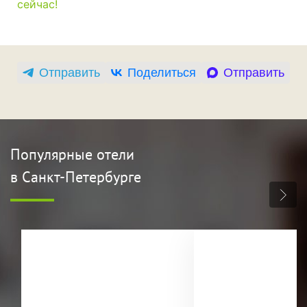
сейчас!
Отправить
Поделиться
Отправить
Популярные отели
в Санкт-Петербурге