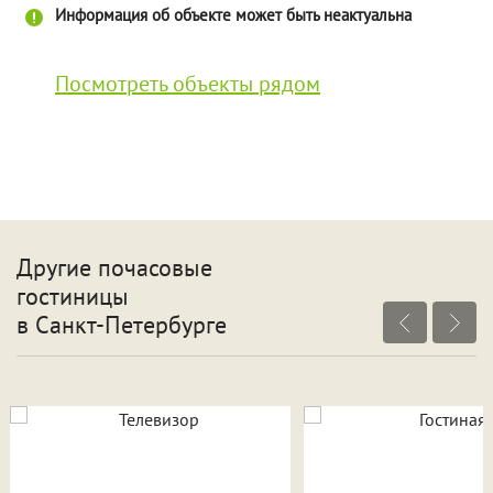
Информация об объекте может быть неактуальна
Посмотреть объекты рядом
Другие почасовые
гостиницы
в Санкт-Петербурге