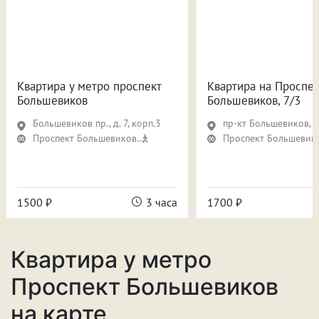
Квартира у метро проспект
Квартира на Проспе
Большевиков
Большевиков, 7/3
Большевиков пр., д. 7, корп.3
пр-кт Большевиков, д.
Проспект Большевиков
11 мин
Проспект Большевик
1500 ₽
3 часа
1700 ₽
Квартира у метро
Проспект Большевиков
на карте