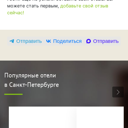
можете стать первым,
добавьте свой отзыв
сейчас!
Отправить
Поделиться
Отправить
Популярные отели
в Санкт-Петербурге