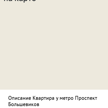
Описание Квартира у метро Проспект
Большевиков