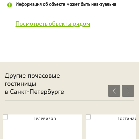
Информация об объекте может быть неактуальна
Посмотреть объекты рядом
Другие почасовые
гостиницы
в Санкт-Петербурге