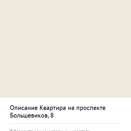
Описание Квартира на проспекте
Большевиков, 8