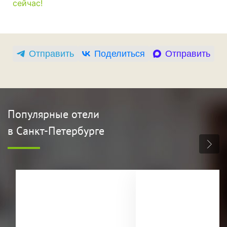
сейчас!
Отправить
Поделиться
Отправить
Популярные отели
в Санкт-Петербурге