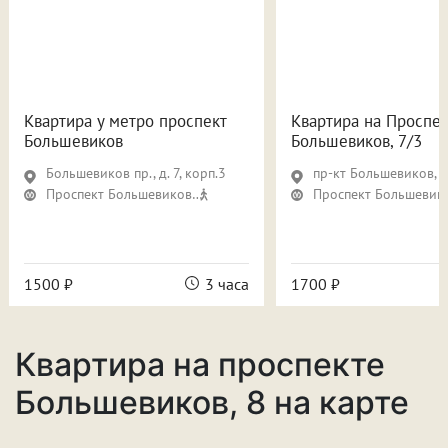
Квартира у метро проспект
Квартира на Проспе
Большевиков
Большевиков, 7/3
Большевиков пр., д. 7, корп.3
пр-кт Большевиков, д.
Проспект Большевиков
11 мин
Проспект Большевик
1500 ₽
3 часа
1700 ₽
Квартира на проспекте
Большевиков, 8 на карте