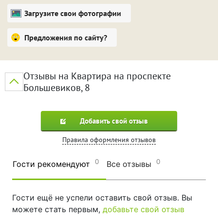
мероприятий.
Загрузите свои фотографии
Предложения по сайту?
Отзывы на Квартира на проспекте
Большевиков, 8
Добавить свой отзыв
Правила оформления отзывов
0
0
Гости рекомендуют
Все отзывы
Гости ещё не успели оставить свой отзыв. Вы
можете стать первым,
добавьте свой отзыв