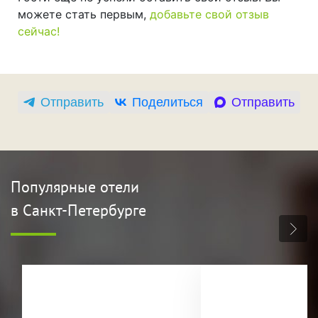
можете стать первым,
добавьте свой отзыв
сейчас!
Отправить
Поделиться
Отправить
Популярные отели
в Санкт-Петербурге