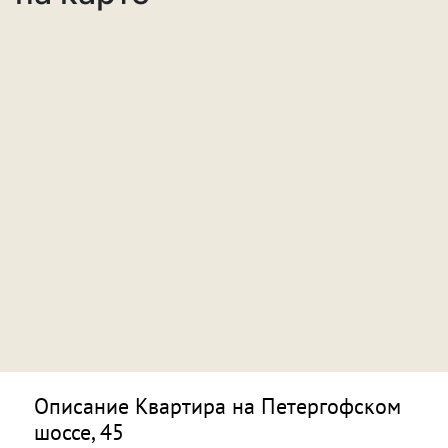
Описание Квартира на Петергофском
шоссе, 45