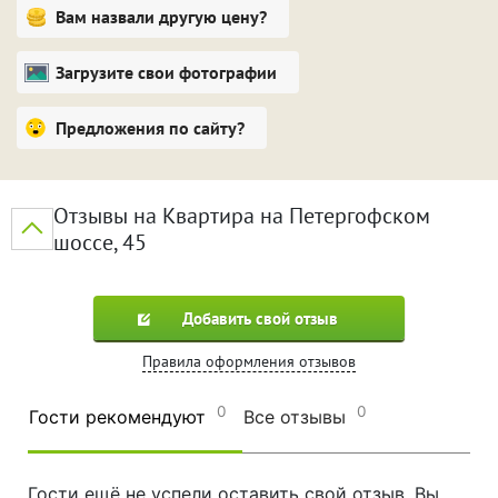
Вам назвали другую цену?
Загрузите свои фотографии
Предложения по сайту?
Отзывы на Квартира на Петергофском
шоссе, 45
Добавить свой отзыв
Правила оформления отзывов
0
0
Гости рекомендуют
Все отзывы
Гости ещё не успели оставить свой отзыв. Вы