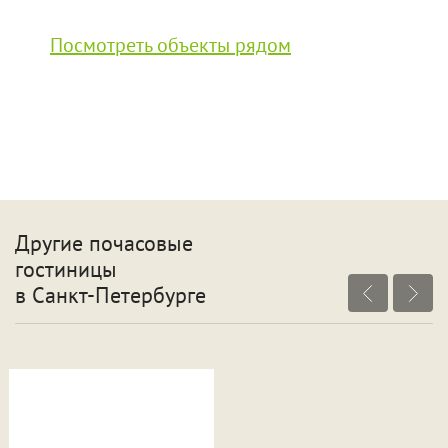
Посмотреть объекты рядом
Другие почасовые
гостиницы
в Санкт-Петербурге