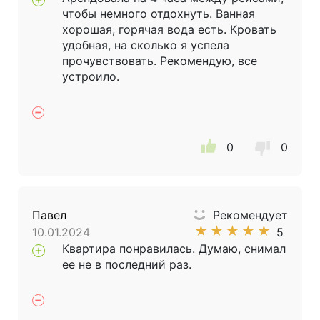
чтобы немного отдохнуть. Ванная
хорошая, горячая вода есть. Кровать
удобная, на сколько я успела
прочувствовать. Рекомендую, все
устроило.
0
0
Павел
Рекомендует
★
★
★
★
★
10.01.2024
5
Квартира понравилась. Думаю, снимал
ее не в последний раз.