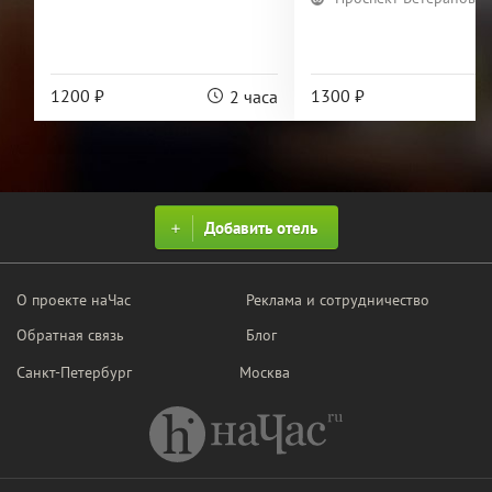
1200 ₽
1300 ₽
2 часа
Добавить отель
О проекте наЧас
Реклама и сотрудничество
Обратная связь
Блог
Санкт-Петербург
Москва