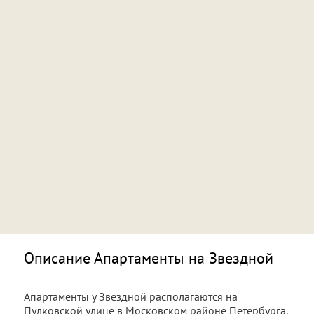
Описание Апартаменты на Звездной
Апартаменты у Звездной располагаются на
Пулковской улице в Московском районе Петербурга.