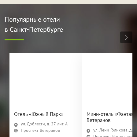
Популярные отели
в Санкт-Петербурге
Отель «Южный Парк»
Мини-отель «Фантази
Ветеранов
ул. Доблести, д. 27, лит. А
ул. Лени Голикова, д. 2
Проспект Ветеранов
Проспект Ветеранов