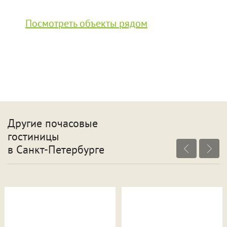
Посмотреть объекты рядом
Другие почасовые
гостиницы
в Санкт-Петербурге