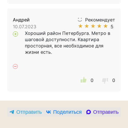
Андрей
Рекомендует
★
★
★
★
★
10.07.2023
5
Хороший район Петербурга. Метро в
шаговой доступности. Квартира
просторная, все необходимое для
жизни есть.
0
0
Отправить
Поделиться
Отправить