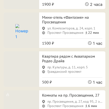
1900 ₽
2 часа
ПРИМЕНИТЬ ФИЛЬТРЫ
ЗАКРЫТЬ
Мини-отель «Фантазия» на
Просвещения
ул. Композиторов, д. 24, корп. 1
Проспект Просвещения
22 мин
1500 ₽
1 час
Квартира рядом с Аквапарком
Родео Драйв
пр. Культуры, д. 11, корп. 5
Гражданский проспект
500 ₽
1 час
Комнаты на пр. Просвещения, 27
пр. Просвещения, д. 27, код 95, 2 этаж
Проспект Просвещения
6 мин