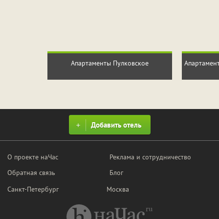
Апартаменты Пулковское
Апартамент
Добавить отель
О проекте наЧас
Реклама и сотрудничество
Обратная связь
Блог
Санкт-Петербург
Москва