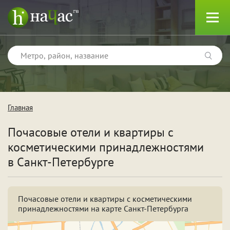
Главная
Тип
Почасовые отели и квартиры с
Квартиры
косметическими принадлежностями
Отели
в Санкт-Петербурге
Почасовые отели и квартиры с косметическими
Поводы
принадлежностями на карте Санкт-Петербурга