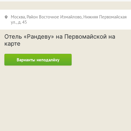
Москва,
Район Восточное Измайлово
, Нижняя Первомайская
ул., д. 45
Отель «Рандеву» на Первомайской на
карте
Варианты неподалёку