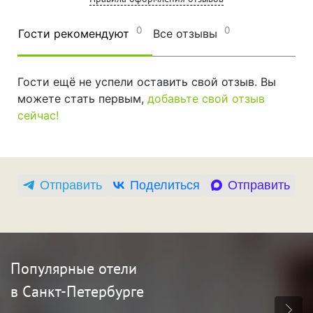
0
0
Гости рекомендуют
Все отзывы
Гости ещё не успели оставить свой отзыв. Вы
можете стать первым,
добавьте свой отзыв
сейчас!
Отправить
Поделиться
Отправить
Популярные отели
в Санкт-Петербурге