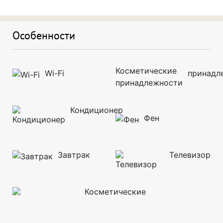
Особенности
Wi-Fi
принадл
Кондиционер
Фен
Завтрак
Телевизор
Косметические