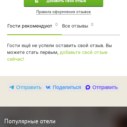
Добавить свой отзыв
Правила оформления отзывов
0
0
Гости рекомендуют
Все отзывы
Гости ещё не успели оставить свой отзыв. Вы
можете стать первым,
добавьте свой отзыв
сейчас!
Отправить
Поделиться
Отправить
Популярные отели