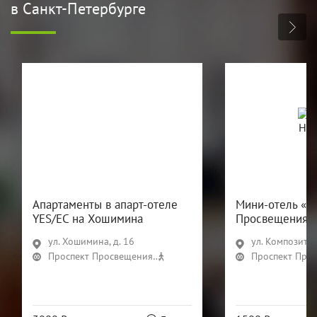
в Санкт-Петербурге
Апартаменты в апарт-отеле
Мини-отель «Ф
YES/ЕС на Хошимина
Просвещения
ул. Хошимина, д. 16
ул. Композиторо
Проспект Просвещения
8 мин
Проспект Про