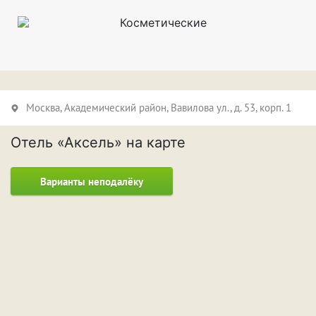
Косметические
Москва,
Академический район
, Вавилова ул., д. 53, корп. 1
Отель «Аксель» на карте
Варианты неподалёку