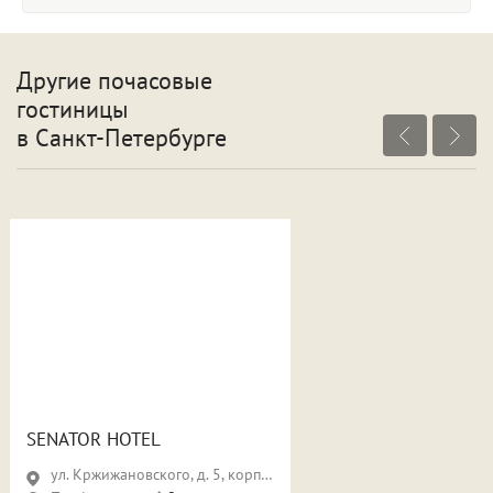
Другие почасовые
гостиницы
в Санкт-Петербурге
SENATOR HOTEL
ул. Кржижановского, д. 5, корп. 1