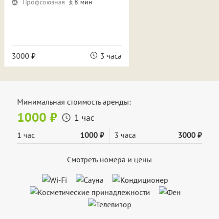
Профсоюзная
8 мин
3000 ₽
3 часа
Минимальная стоимость аренды:
1000 ₽
1 час
1 час
1000 ₽
3 часа
3000 ₽
Смотреть номера и цены