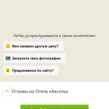
НаЧас.ру прислушивается к своим посетителям:
Вам назвали другую цену?
Загрузите свои фотографии
Предложения по сайту?
Отзывы на Отель «Аксель»