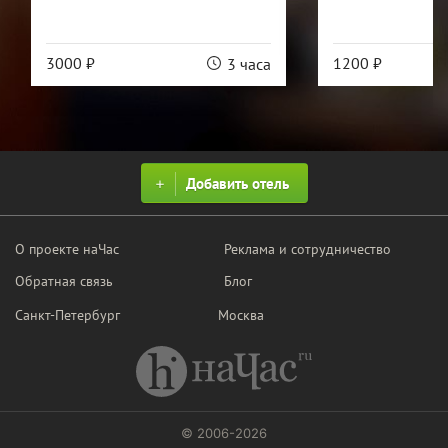
3000 ₽
1200 ₽
3 часа
Добавить отель
О проекте наЧас
Реклама и сотрудничество
Обратная связь
Блог
Санкт-Петербург
Москва
© 2006-2026