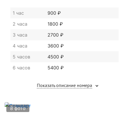
1 час
900 ₽
2 часа
1800 ₽
3 часа
2700 ₽
4 часа
3600 ₽
5 часов
4500 ₽
6 часов
5400 ₽
Показать описание номера
8 фото