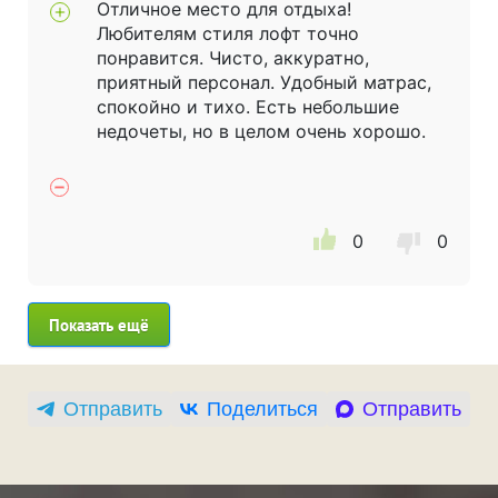
Отличное место для отдыха!
Любителям стиля лофт точно
понравится. Чисто, аккуратно,
приятный персонал. Удобный матрас,
спокойно и тихо. Есть небольшие
недочеты, но в целом очень хорошо.
0
0
Показать ещё
Отправить
Поделиться
Отправить