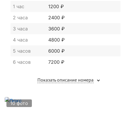
1 час
1200 ₽
2 часа
2400 ₽
3 часа
3600 ₽
4 часа
4800 ₽
5 часов
6000 ₽
6 часов
7200 ₽
Показать описание номера
10 фото