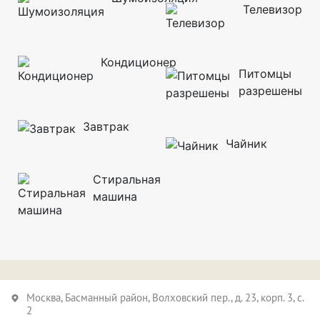
Телевизор
Кондиционер
Питомцы
разрешены
Завтрак
Чайник
Стиральная
машина
Москва,
Басманный район
, Волховский пер., д. 23, корп. 3, с.
2