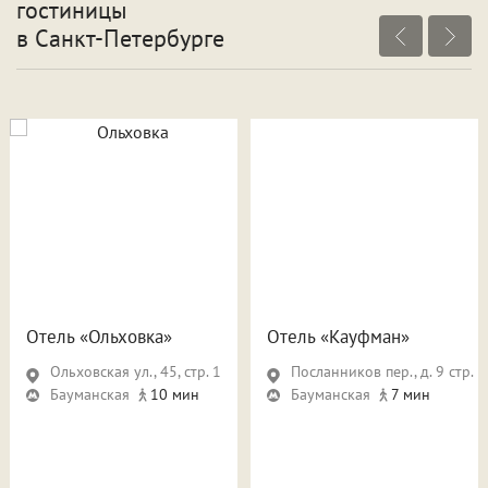
гостиницы
в Санкт-Петербурге
Отель «Ольховка»
Отель «Кауфман»
Ольховская ул., 45, стр. 1
Посланников пер., д. 9 стр. 5
Бауманская
10 мин
Бауманская
7 мин