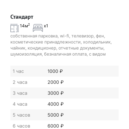
Стандарт
2
14м
x1
собственная парковка, wi-fi, телевизор, фен,
косметические принадлежности, холодильник,
чайник, кондиционер, отчетные документы,
шумоизоляция, безналичная оплата, с видом
1 час
1000 ₽
2 часа
2000 ₽
3 часа
3000 ₽
4 часа
4000 ₽
5 часов
5000 ₽
6 часов
6000 ₽